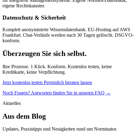
für integrierte Managementsysteme. Eigene Normen-Datenbank,
eigene Rechtskataster.
Datenschutz & Sicherheit
Komplett anonymisierte Wissensdatenbank. EU-Hosting auf AWS
Frankfurt. Chat-Verläufe werden nach 30 Tagen gelöscht. DSGVO-
konform.
Überzeugen Sie sich selbst.
Ihre Prozesse. 1 Klick. Konform. Kostenlos testen, keine
Kreditkarte, keine Verpflichtung.
Jetzt kostenlos testen
Persönlich beraten lassen
Noch Fragen? Antworten finden Sie in unseren FAQ →
Aktuelles
Aus dem Blog
Updates, Praxistipps und Neuigkeiten rund um Norminator.