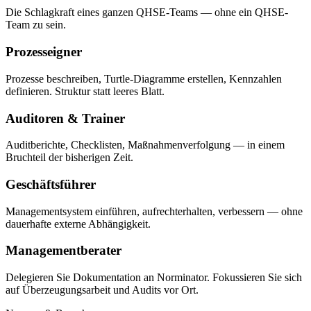
Die Schlagkraft eines ganzen QHSE-Teams — ohne ein QHSE-
Team zu sein.
Prozesseigner
Prozesse beschreiben, Turtle-Diagramme erstellen, Kennzahlen
definieren. Struktur statt leeres Blatt.
Auditoren & Trainer
Auditberichte, Checklisten, Maßnahmenverfolgung — in einem
Bruchteil der bisherigen Zeit.
Geschäftsführer
Managementsystem einführen, aufrechterhalten, verbessern — ohne
dauerhafte externe Abhängigkeit.
Managementberater
Delegieren Sie Dokumentation an Norminator. Fokussieren Sie sich
auf Überzeugungsarbeit und Audits vor Ort.