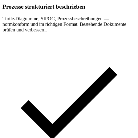
Prozesse strukturiert beschrieben
Turtle-Diagramme, SIPOC, Prozessbeschreibungen —
normkonform und im richtigen Format. Bestehende Dokumente
prüfen und verbessern.