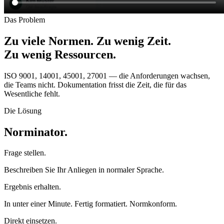
Das Problem
Zu viele Normen. Zu wenig Zeit.
Zu wenig Ressourcen.
ISO 9001, 14001, 45001, 27001 — die Anforderungen wachsen,
die Teams nicht. Dokumentation frisst die Zeit, die für das
Wesentliche fehlt.
Die Lösung
Norminator.
Frage stellen.
Beschreiben Sie Ihr Anliegen in normaler Sprache.
Ergebnis erhalten.
In unter einer Minute. Fertig formatiert. Normkonform.
Direkt einsetzen.