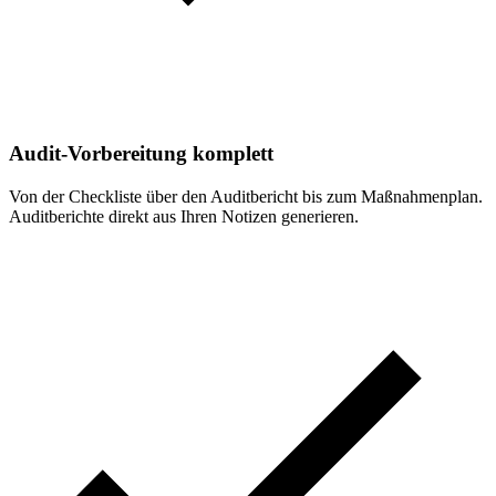
Audit-Vorbereitung komplett
Von der Checkliste über den Auditbericht bis zum Maßnahmenplan.
Auditberichte direkt aus Ihren Notizen generieren.