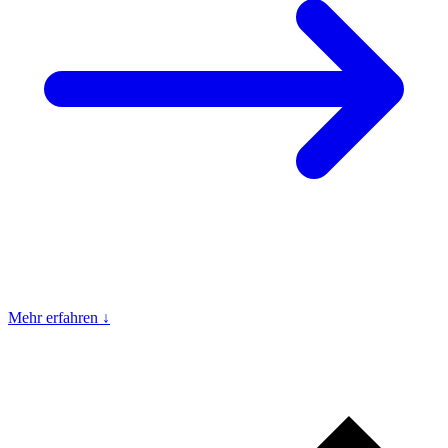
Mehr erfahren ↓