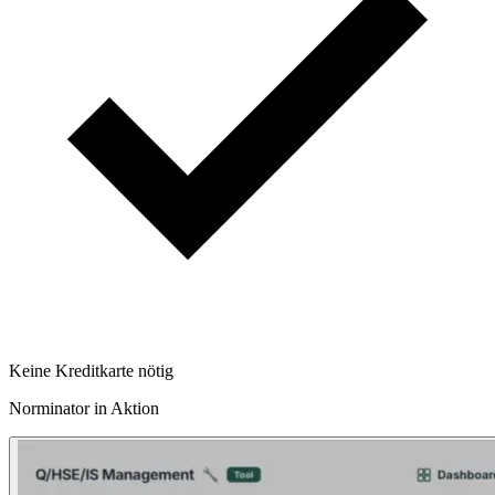
Keine Kreditkarte nötig
Norminator in Aktion