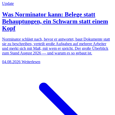
Update
Was Norminator kann: Belege statt
Behauptungen, ein Schwarm statt einem
Kopf
Norminator schlägt nach, bevor er antwortet, baut Dokumente statt
sie zu beschreiben, verteilt große Aufgaben auf mehrere Arbeiter
und merkt sich mit Maß, mit wem er spricht. Der große Überblick
zum Stand August 2026 — und warum es so gebaut ist.
04.08.2026
Weiterlesen