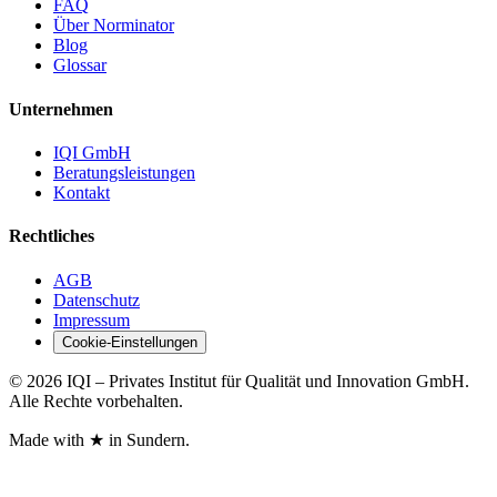
FAQ
Über Norminator
Blog
Glossar
Unternehmen
IQI GmbH
Beratungsleistungen
Kontakt
Rechtliches
AGB
Datenschutz
Impressum
Cookie-Einstellungen
© 2026 IQI – Privates Institut für Qualität und Innovation GmbH.
Alle Rechte vorbehalten.
Made with
★
in Sundern.