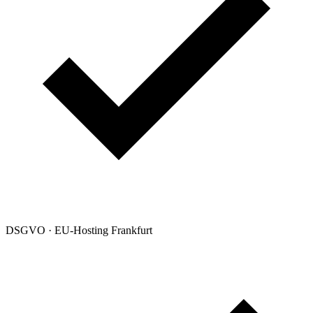
DSGVO · EU-Hosting Frankfurt