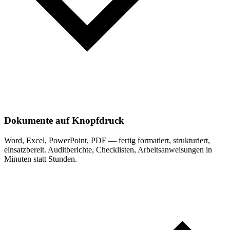
Dokumente auf Knopfdruck
Word, Excel, PowerPoint, PDF — fertig formatiert, strukturiert,
einsatzbereit. Auditberichte, Checklisten, Arbeitsanweisungen in
Minuten statt Stunden.