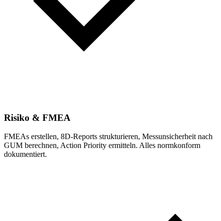
Risiko & FMEA
FMEAs erstellen, 8D-Reports strukturieren, Messunsicherheit nach
GUM berechnen, Action Priority ermitteln. Alles normkonform
dokumentiert.