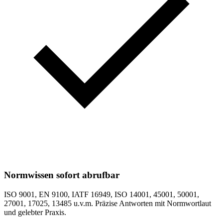
Normwissen sofort abrufbar
ISO 9001, EN 9100, IATF 16949, ISO 14001, 45001, 50001,
27001, 17025, 13485 u.v.m. Präzise Antworten mit Normwortlaut
und gelebter Praxis.