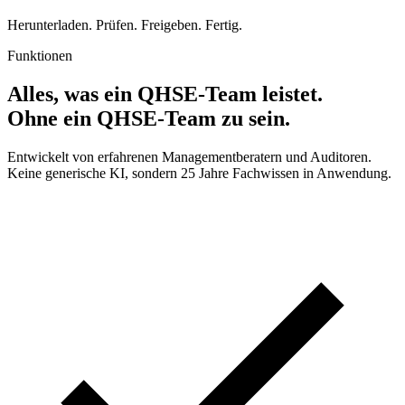
Herunterladen. Prüfen. Freigeben. Fertig.
Funktionen
Alles, was ein QHSE-Team leistet.
Ohne ein QHSE-Team zu sein.
Entwickelt von erfahrenen Managementberatern und Auditoren.
Keine generische KI, sondern 25 Jahre Fachwissen in Anwendung.