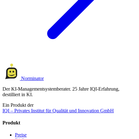
Norminator
Der KI-Managementsystemberater. 25 Jahre IQI-Erfahrung,
destilliert in KI.
Ein Produkt der
IQI – Privates Institut für Qualität und Innovation GmbH
Produkt
Preise