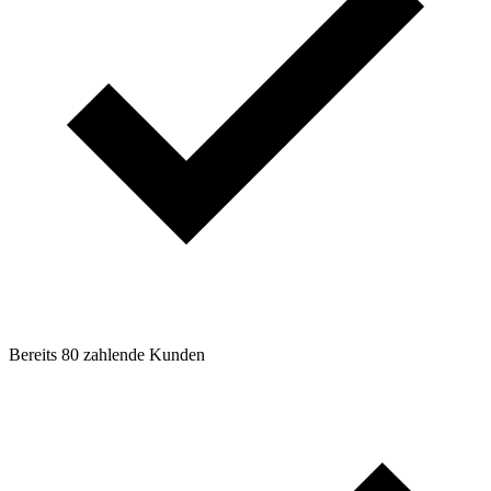
Bereits 80 zahlende Kunden