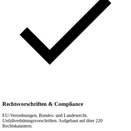
Rechtsvorschriften & Compliance
EU-Verordnungen, Bundes- und Landesrecht,
Unfallverhütungsvorschriften. Aufgebaut auf über 220
Rechtskatastern.