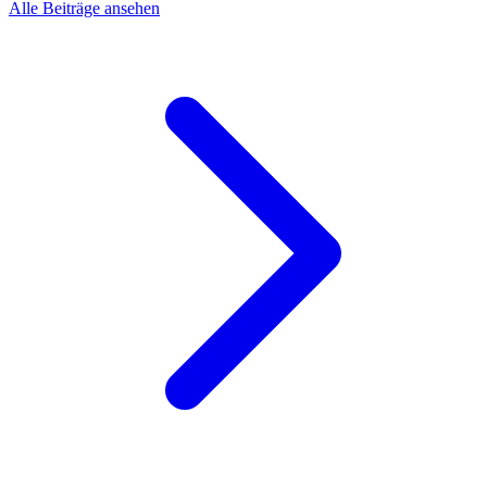
Alle Beiträge ansehen