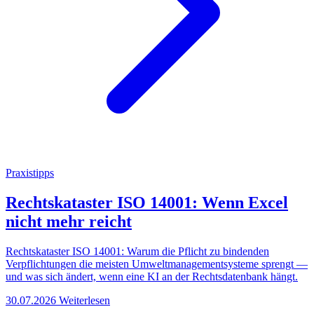
Praxistipps
Rechtskataster ISO 14001: Wenn Excel
nicht mehr reicht
Rechtskataster ISO 14001: Warum die Pflicht zu bindenden
Verpflichtungen die meisten Umweltmanagementsysteme sprengt —
und was sich ändert, wenn eine KI an der Rechtsdatenbank hängt.
30.07.2026
Weiterlesen