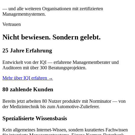
— und alle weiteren Organisationen mit zertifizierten
Managementsystemen.
Vertrauen
Nicht bewiesen. Sondern gelebt.
25 Jahre Erfahrung
Entwickelt von der IQI — erfahrene Managementberater und
Auditoren mit über 300 Beratungsprojekten.
Mehr über IQI erfahren →
80 zahlende Kunden
Bereits jetzt arbeiten 80 Nutzer produktiv mit Norminator — von
der Medizintechnik bis zum Automotive-Zulieferer.
Spezialisierte Wissensbasis
Kein allgemeines Internet-Wissen, sondern kuratiertes Fachwissen