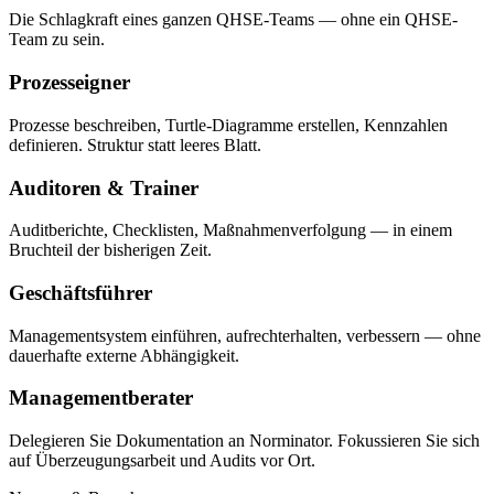
Die Schlagkraft eines ganzen QHSE-Teams — ohne ein QHSE-
Team zu sein.
Prozesseigner
Prozesse beschreiben, Turtle-Diagramme erstellen, Kennzahlen
definieren. Struktur statt leeres Blatt.
Auditoren & Trainer
Auditberichte, Checklisten, Maßnahmenverfolgung — in einem
Bruchteil der bisherigen Zeit.
Geschäftsführer
Managementsystem einführen, aufrechterhalten, verbessern — ohne
dauerhafte externe Abhängigkeit.
Managementberater
Delegieren Sie Dokumentation an Norminator. Fokussieren Sie sich
auf Überzeugungsarbeit und Audits vor Ort.