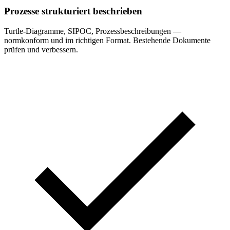
Prozesse strukturiert beschrieben
Turtle-Diagramme, SIPOC, Prozessbeschreibungen —
normkonform und im richtigen Format. Bestehende Dokumente
prüfen und verbessern.