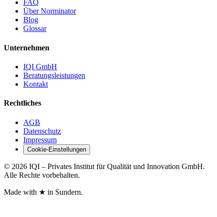
FAQ
Über Norminator
Blog
Glossar
Unternehmen
IQI GmbH
Beratungsleistungen
Kontakt
Rechtliches
AGB
Datenschutz
Impressum
Cookie-Einstellungen
© 2026 IQI – Privates Institut für Qualität und Innovation GmbH.
Alle Rechte vorbehalten.
Made with
★
in Sundern.