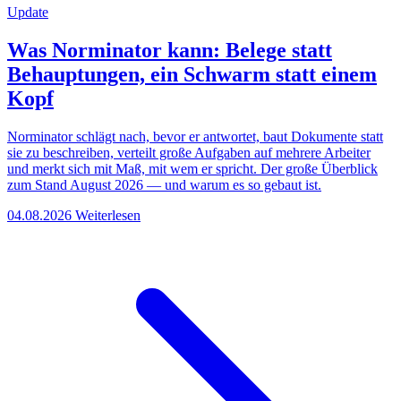
Update
Was Norminator kann: Belege statt
Behauptungen, ein Schwarm statt einem
Kopf
Norminator schlägt nach, bevor er antwortet, baut Dokumente statt
sie zu beschreiben, verteilt große Aufgaben auf mehrere Arbeiter
und merkt sich mit Maß, mit wem er spricht. Der große Überblick
zum Stand August 2026 — und warum es so gebaut ist.
04.08.2026
Weiterlesen