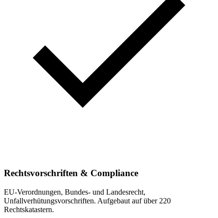
Rechtsvorschriften & Compliance
EU-Verordnungen, Bundes- und Landesrecht,
Unfallverhütungsvorschriften. Aufgebaut auf über 220
Rechtskatastern.