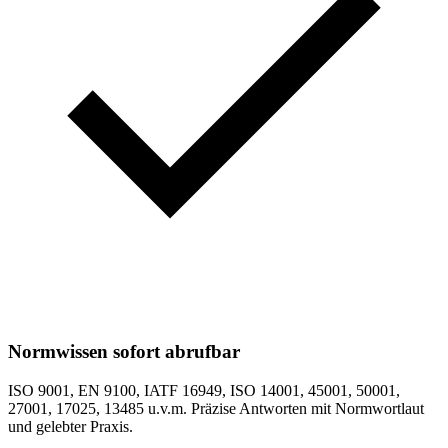
Normwissen sofort abrufbar
ISO 9001, EN 9100, IATF 16949, ISO 14001, 45001, 50001,
27001, 17025, 13485 u.v.m. Präzise Antworten mit Normwortlaut
und gelebter Praxis.