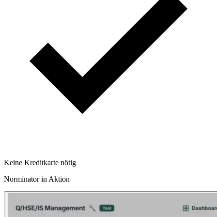
Keine Kreditkarte nötig
Norminator in Aktion