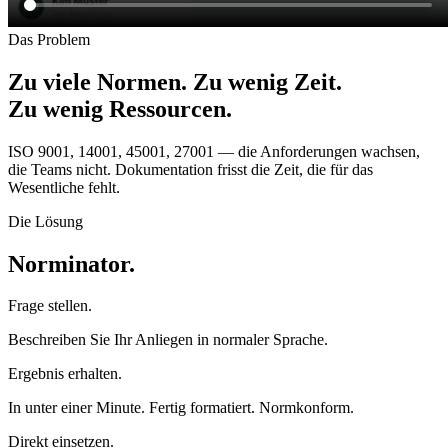
Das Problem
Zu viele Normen. Zu wenig Zeit.
Zu wenig Ressourcen.
ISO 9001, 14001, 45001, 27001 — die Anforderungen wachsen,
die Teams nicht. Dokumentation frisst die Zeit, die für das
Wesentliche fehlt.
Die Lösung
Norminator.
Frage stellen.
Beschreiben Sie Ihr Anliegen in normaler Sprache.
Ergebnis erhalten.
In unter einer Minute. Fertig formatiert. Normkonform.
Direkt einsetzen.