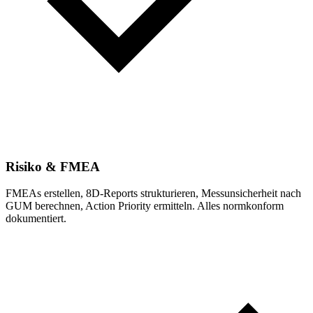
Risiko & FMEA
FMEAs erstellen, 8D-Reports strukturieren, Messunsicherheit nach
GUM berechnen, Action Priority ermitteln. Alles normkonform
dokumentiert.