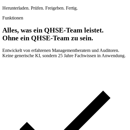
Herunterladen. Prüfen. Freigeben. Fertig.
Funktionen
Alles, was ein QHSE-Team leistet.
Ohne ein QHSE-Team zu sein.
Entwickelt von erfahrenen Managementberatern und Auditoren.
Keine generische KI, sondern 25 Jahre Fachwissen in Anwendung.