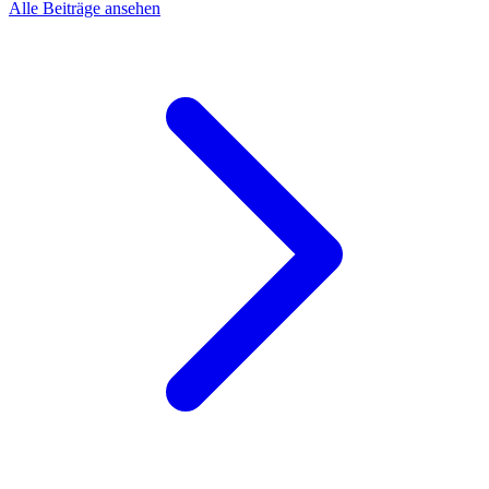
Alle Beiträge ansehen