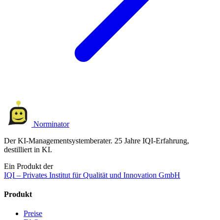
Norminator
Der KI-Managementsystemberater. 25 Jahre IQI-Erfahrung,
destilliert in KI.
Ein Produkt der
IQI – Privates Institut für Qualität und Innovation GmbH
Produkt
Preise