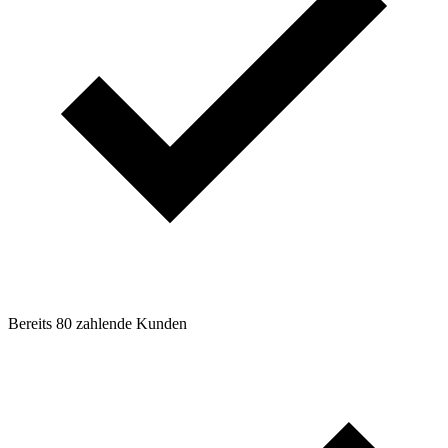
Bereits 80 zahlende Kunden