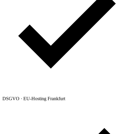
DSGVO · EU-Hosting Frankfurt