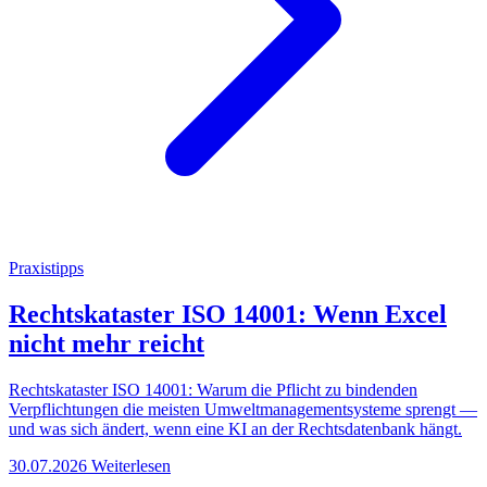
Praxistipps
Rechtskataster ISO 14001: Wenn Excel
nicht mehr reicht
Rechtskataster ISO 14001: Warum die Pflicht zu bindenden
Verpflichtungen die meisten Umweltmanagementsysteme sprengt —
und was sich ändert, wenn eine KI an der Rechtsdatenbank hängt.
30.07.2026
Weiterlesen