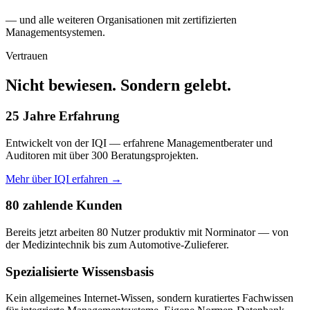
— und alle weiteren Organisationen mit zertifizierten
Managementsystemen.
Vertrauen
Nicht bewiesen. Sondern gelebt.
25 Jahre Erfahrung
Entwickelt von der IQI — erfahrene Managementberater und
Auditoren mit über 300 Beratungsprojekten.
Mehr über IQI erfahren →
80 zahlende Kunden
Bereits jetzt arbeiten 80 Nutzer produktiv mit Norminator — von
der Medizintechnik bis zum Automotive-Zulieferer.
Spezialisierte Wissensbasis
Kein allgemeines Internet-Wissen, sondern kuratiertes Fachwissen