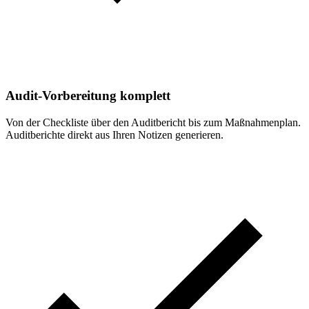
Audit-Vorbereitung komplett
Von der Checkliste über den Auditbericht bis zum Maßnahmenplan.
Auditberichte direkt aus Ihren Notizen generieren.