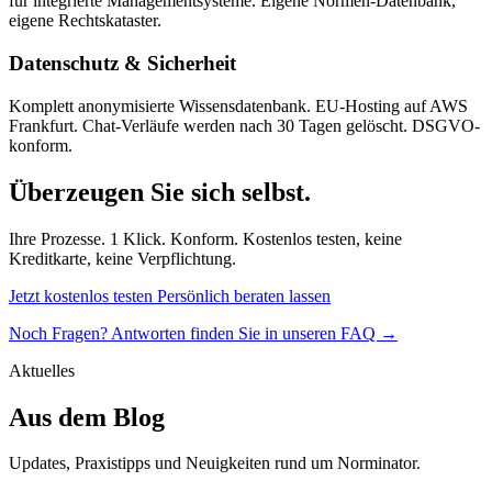
für integrierte Managementsysteme. Eigene Normen-Datenbank,
eigene Rechtskataster.
Datenschutz & Sicherheit
Komplett anonymisierte Wissensdatenbank. EU-Hosting auf AWS
Frankfurt. Chat-Verläufe werden nach 30 Tagen gelöscht. DSGVO-
konform.
Überzeugen Sie sich selbst.
Ihre Prozesse. 1 Klick. Konform. Kostenlos testen, keine
Kreditkarte, keine Verpflichtung.
Jetzt kostenlos testen
Persönlich beraten lassen
Noch Fragen? Antworten finden Sie in unseren FAQ →
Aktuelles
Aus dem Blog
Updates, Praxistipps und Neuigkeiten rund um Norminator.