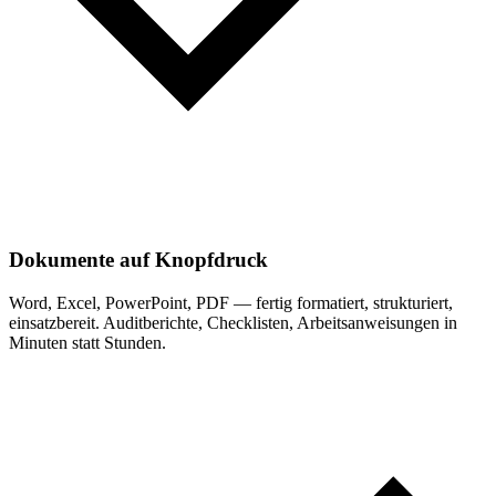
Dokumente auf Knopfdruck
Word, Excel, PowerPoint, PDF — fertig formatiert, strukturiert,
einsatzbereit. Auditberichte, Checklisten, Arbeitsanweisungen in
Minuten statt Stunden.