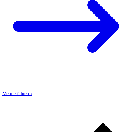
Mehr erfahren ↓