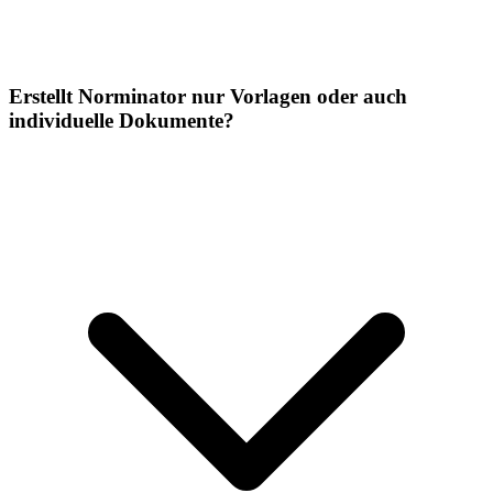
Erstellt Norminator nur Vorlagen oder auch
individuelle Dokumente?