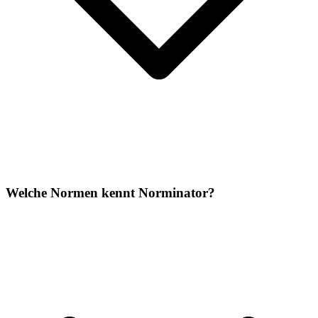
Welche Normen kennt Norminator?