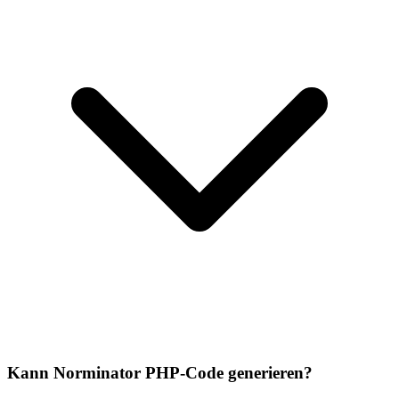
Kann Norminator PHP-Code generieren?