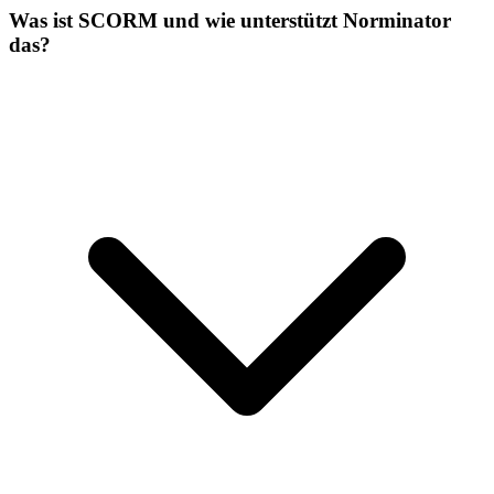
Was ist SCORM und wie unterstützt Norminator
das?