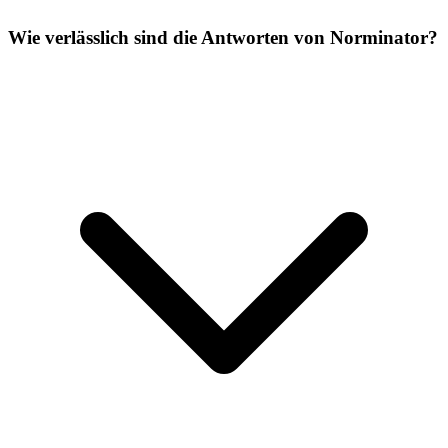
Wie verlässlich sind die Antworten von Norminator?