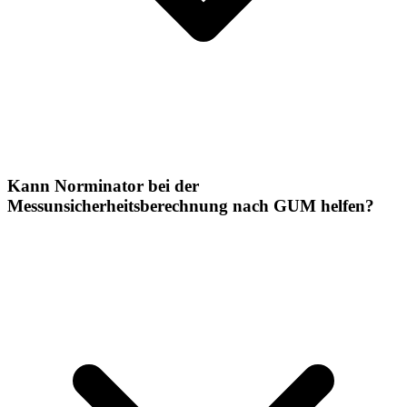
Kann Norminator bei der
Messunsicherheitsberechnung nach GUM helfen?