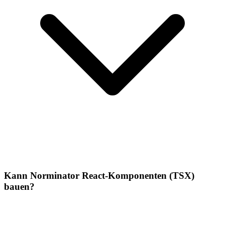
Kann Norminator React-Komponenten (TSX)
bauen?