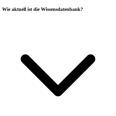
Wie aktuell ist die Wissensdatenbank?