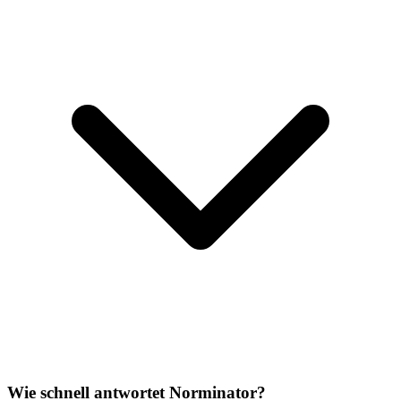
Wie schnell antwortet Norminator?