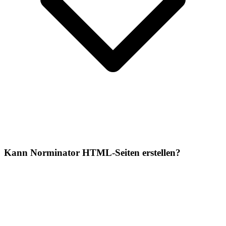
Kann Norminator HTML-Seiten erstellen?