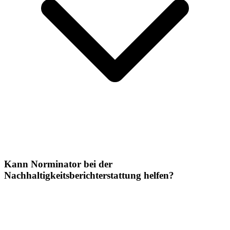
Kann Norminator bei der
Nachhaltigkeitsberichterstattung helfen?