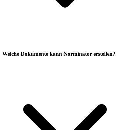
Welche Dokumente kann Norminator erstellen?