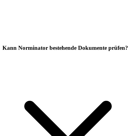
Kann Norminator bestehende Dokumente prüfen?