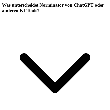
Was unterscheidet Norminator von ChatGPT oder
anderen KI-Tools?