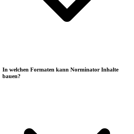
In welchen Formaten kann Norminator Inhalte
bauen?