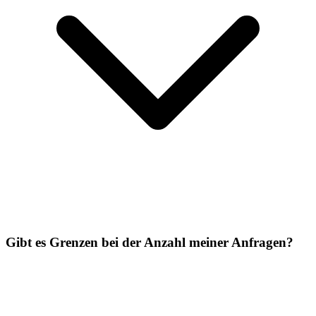
Gibt es Grenzen bei der Anzahl meiner Anfragen?