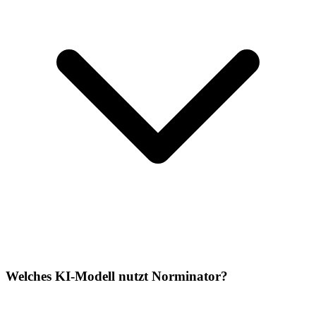
Welches KI-Modell nutzt Norminator?