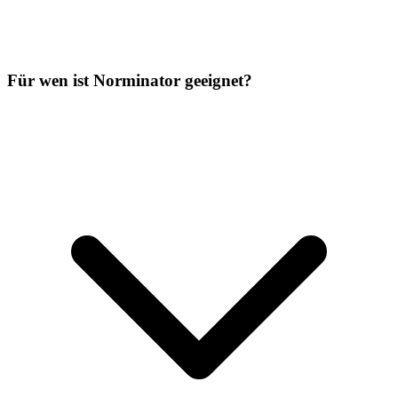
Für wen ist Norminator geeignet?