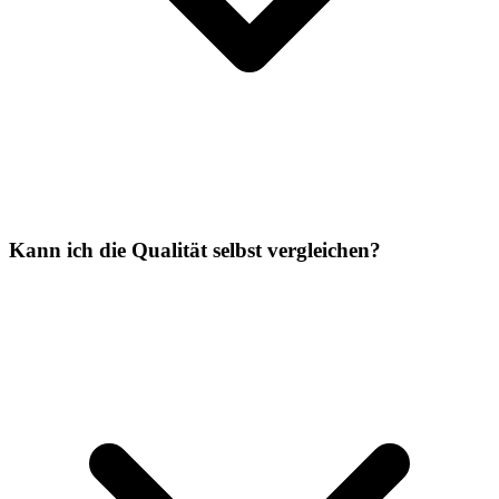
Kann ich die Qualität selbst vergleichen?