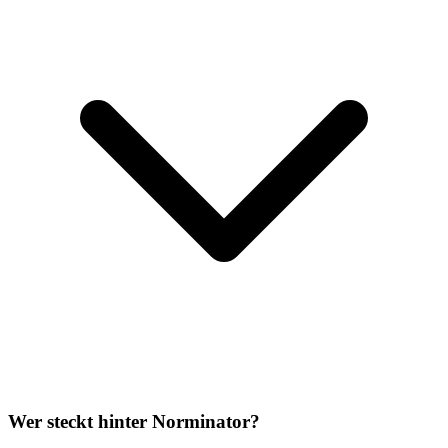
Wer steckt hinter Norminator?