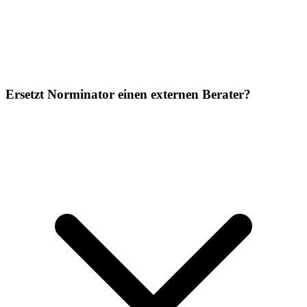
Ersetzt Norminator einen externen Berater?