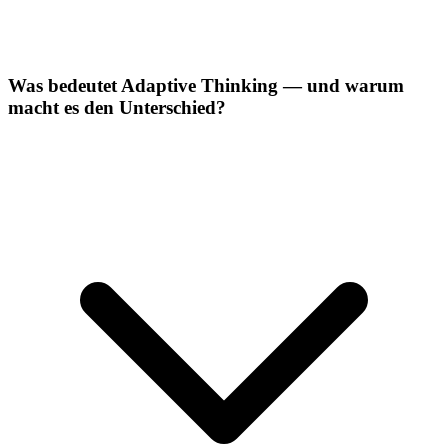
Was bedeutet Adaptive Thinking — und warum
macht es den Unterschied?