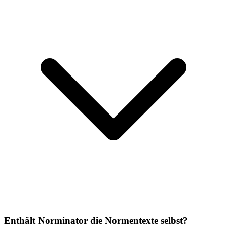
Enthält Norminator die Normentexte selbst?