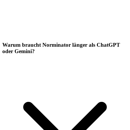
Warum braucht Norminator länger als ChatGPT
oder Gemini?