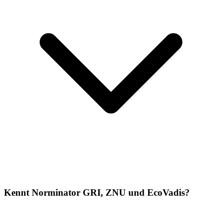
Kennt Norminator GRI, ZNU und EcoVadis?