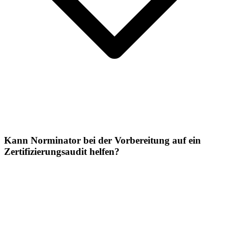
Kann Norminator bei der Vorbereitung auf ein
Zertifizierungsaudit helfen?