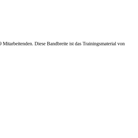
tarbeitenden. Diese Bandbreite ist das Trainingsmaterial von