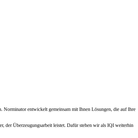
on. Norminator entwickelt gemeinsam mit Ihnen Lösungen, die auf Ihre
r, der Überzeugungsarbeit leistet. Dafür stehen wir als IQI weiterhin