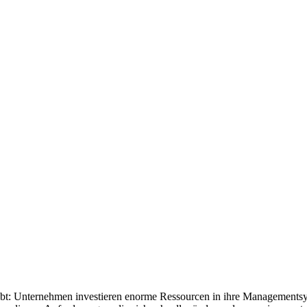
lebt: Unternehmen investieren enorme Ressourcen in ihre Management