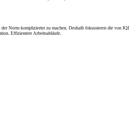
 der Norm komplizierter zu machen. Deshalb fokussieren die von IQI
on. Effizientere Arbeitsabläufe.