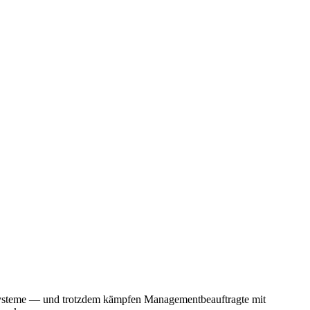
systeme — und trotzdem kämpfen Managementbeauftragte mit