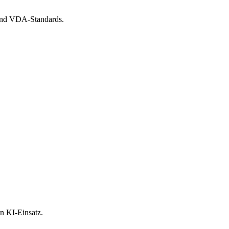
nd VDA-Standards.
n KI-Einsatz.