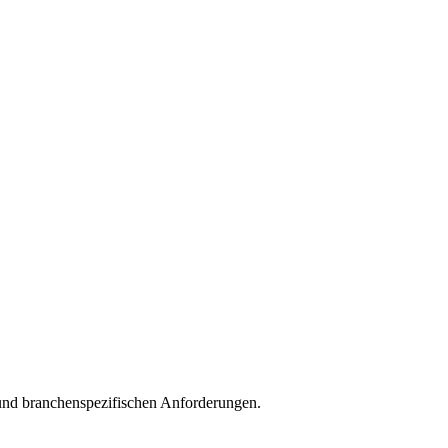
und branchenspezifischen Anforderungen.