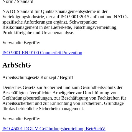
Norm / Standard
NATO-Standard für Qualitätsmanagementsysteme in der
Verteidigungsindustrie, der auf ISO 9001:2015 aufbaut und NATO-
spezifische Anforderungen ergänzt. Schwerpunkte:
Risikomanagement in der Lieferkette, Fälschungsvermeidung,
Produktfreigabe und Ursachenanalyse.
Verwandte Begriffe:
ISO 9001
EN 9100
Counterfeit Prevention
ArbSchG
Arbeitsschutzgesetz
Konzept / Begriff
Deutsches Gesetz zur Sicherheit und zum Gesundheitsschutz der
Beschäftigten. Verpflichtet Arbeitgeber zur Durchführung von
Gefährdungsbeurteilungen, zur Beschäftigung von Fachkräften für
Arbeitssicherheit und zur Einrichtung von Ersthelfern. Grundlage
für das betriebliche Sicherheitsmanagement.
Verwandte Begriffe:
ISO 45001
DGUV
Gefährdungsbeurteilung
BetrSichV