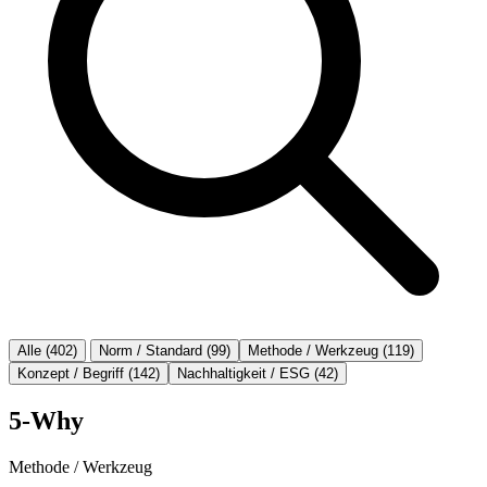
Alle (402)
Norm / Standard (99)
Methode / Werkzeug (119)
Konzept / Begriff (142)
Nachhaltigkeit / ESG (42)
5-Why
Methode / Werkzeug