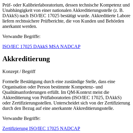
Prüf- oder Kalibrierlaboratorium, dessen technische Kompetenz und
Unabhängigkeit von einer nationalen Akkreditierungsstelle (z. B.
DAkkS) nach ISO/IEC 17025 bestätigt wurde. Akkreditierte Labore
liefern rechtssichere Prüfberichte, die von Kunden und Behörden
anerkannt werden.
Verwandte Begriffe:
ISO/IEC 17025
DAkkS
MSA
NADCAP
Akkreditierung
Konzept / Begriff
Formelle Bestätigung durch eine zuständige Stelle, dass eine
Organisation oder Person bestimmte Kompetenz- und
Qualitätsanforderungen erfüllt. Im QM-Kontext meist die
Akkreditierung von Prüflaboratorien (ISO/IEC 17025, DAkkS)
oder Zertifizierungsstellen. Unterscheidet sich von der Zertifizierung
durch den Bezug auf eine anerkannte Akkreditierungsstelle.
Verwandte Begriffe:
Zertifizierung
ISO/IEC 17025
NADCAP