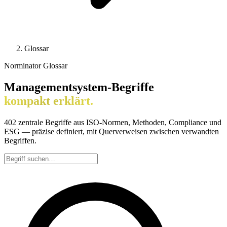
Glossar
Norminator Glossar
Managementsystem-Begriffe
kompakt erklärt.
402 zentrale Begriffe aus ISO-Normen, Methoden, Compliance und
ESG — präzise definiert, mit Querverweisen zwischen verwandten
Begriffen.