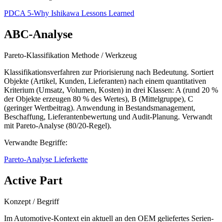
PDCA
5-Why
Ishikawa
Lessons Learned
ABC-Analyse
Pareto-Klassifikation
Methode / Werkzeug
Klassifikationsverfahren zur Priorisierung nach Bedeutung. Sortiert
Objekte (Artikel, Kunden, Lieferanten) nach einem quantitativen
Kriterium (Umsatz, Volumen, Kosten) in drei Klassen: A (rund 20 %
der Objekte erzeugen 80 % des Wertes), B (Mittelgruppe), C
(geringer Wertbeitrag). Anwendung in Bestandsmanagement,
Beschaffung, Lieferantenbewertung und Audit-Planung. Verwandt
mit Pareto-Analyse (80/20-Regel).
Verwandte Begriffe:
Pareto-Analyse
Lieferkette
Active Part
Konzept / Begriff
Im Automotive-Kontext ein aktuell an den OEM geliefertes Serien-