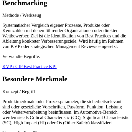
Benchmarking
Methode / Werkzeug
Systematischer Vergleich eigener Prozesse, Produkte oder
Kennzahlen mit denen führender Organisationen oder direkter
Wettbewerber. Ziel ist die Identifikation von Best Practices und die
Ableitung konkreter Verbesserungsziele. Wird häufig im Rahmen
von KVP oder strategischen Management Reviews eingesetzt.
Verwandte Begriffe:
KVP / CIP
Best Practice
KPI
Besondere Merkmale
Konzept / Begriff
Produktmerkmale oder Prozessparameter, die sicherheitsrelevant
sind oder gesetzliche Vorschriften, Passform, Funktion, Leistung
oder Weiterverarbeitung beeinflussen. Im Automotive-Bereich
werden sie als Critical Characteristic (CC), Significant Characteristic
(SC), High Impact (HI) oder Os (Other Safety) klassifiziert.